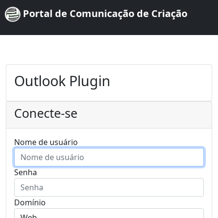
Portal de Comunicação de Criação
Outlook Plugin
Conecte-se
Nome de usuário
Senha
Domínio