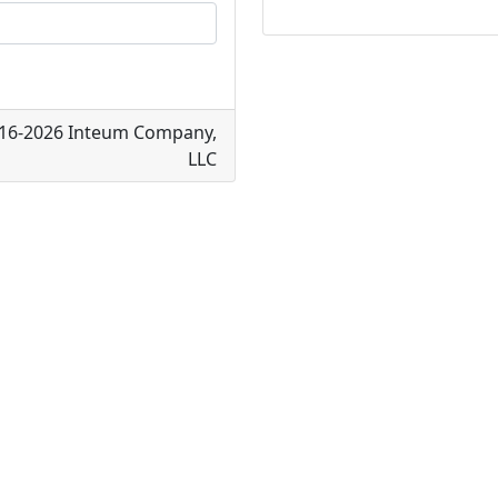
16-2026 Inteum Company,
LLC