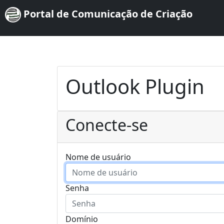
Portal de Comunicação de Criação
Outlook Plugin
Conecte-se
Nome de usuário
Senha
Domínio